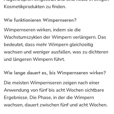
Kosmetikprodukten zu finden.
Wie funktionieren Wimpernseren?
Wimpernseren wirken, indem sie die
Wachstumszyklen der Wimpern verlängern. Das
bedeutet, dass mehr Wimpern gleichzeitig
wachsen und weniger ausfallen, was zu dichteren
und längeren Wimpern führt.
Wie lange dauert es, bis Wimpernseren wirken?
Die meisten Wimpernseren zeigen nach einer
Anwendung von fünf bis acht Wochen sichtbare
Ergebnisse. Die Phase, in der die Wimpern
wachsen, dauert zwischen fünf und acht Wochen.