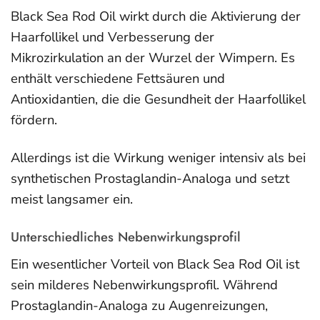
Black Sea Rod Oil wirkt durch die Aktivierung der
Haarfollikel und Verbesserung der
Mikrozirkulation an der Wurzel der Wimpern. Es
enthält verschiedene Fettsäuren und
Antioxidantien, die die Gesundheit der Haarfollikel
fördern.
Allerdings ist die Wirkung weniger intensiv als bei
synthetischen Prostaglandin-Analoga und setzt
meist langsamer ein.
Unterschiedliches Nebenwirkungsprofil
Ein wesentlicher Vorteil von Black Sea Rod Oil ist
sein milderes Nebenwirkungsprofil. Während
Prostaglandin-Analoga zu Augenreizungen,