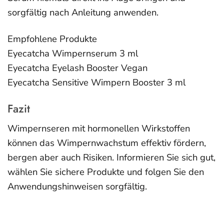
sorgfältig nach Anleitung anwenden.
Empfohlene Produkte
Eyecatcha Wimpernserum 3 ml
Eyecatcha Eyelash Booster Vegan
Eyecatcha Sensitive Wimpern Booster 3 ml
Fazit
Wimpernseren mit hormonellen Wirkstoffen
können das Wimpernwachstum effektiv fördern,
bergen aber auch Risiken. Informieren Sie sich gut,
wählen Sie sichere Produkte und folgen Sie den
Anwendungshinweisen sorgfältig.