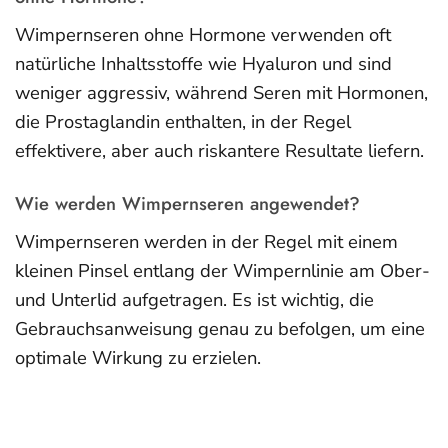
Wimpernseren ohne Hormone verwenden oft
natürliche Inhaltsstoffe wie Hyaluron und sind
weniger aggressiv, während Seren mit Hormonen,
die Prostaglandin enthalten, in der Regel
effektivere, aber auch riskantere Resultate liefern.
Wie werden Wimpernseren angewendet?
Wimpernseren werden in der Regel mit einem
kleinen Pinsel entlang der Wimpernlinie am Ober-
und Unterlid aufgetragen. Es ist wichtig, die
Gebrauchsanweisung genau zu befolgen, um eine
optimale Wirkung zu erzielen.