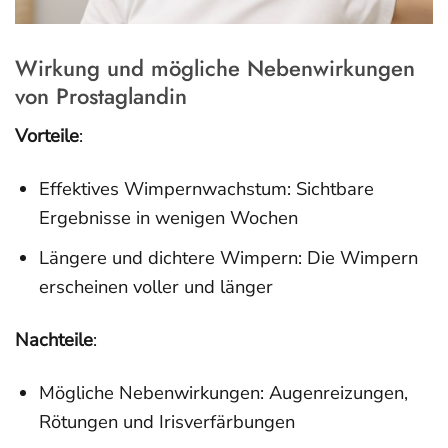
Wirkung und mögliche Nebenwirkungen
von Prostaglandin
Vorteile
:
Effektives Wimpernwachstum: Sichtbare
Ergebnisse in wenigen Wochen
Längere und dichtere Wimpern: Die Wimpern
erscheinen voller und länger
Nachteile
:
Mögliche Nebenwirkungen: Augenreizungen,
Rötungen und Irisverfärbungen