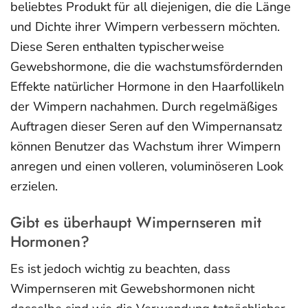
beliebtes Produkt für all diejenigen, die die Länge
und Dichte ihrer Wimpern verbessern möchten.
Diese Seren enthalten typischerweise
Gewebshormone, die die wachstumsfördernden
Effekte natürlicher Hormone in den Haarfollikeln
der Wimpern nachahmen. Durch regelmäßiges
Auftragen dieser Seren auf den Wimpernansatz
können Benutzer das Wachstum ihrer Wimpern
anregen und einen volleren, voluminöseren Look
erzielen.
Gibt es überhaupt Wimpernseren mit
Hormonen?
Es ist jedoch wichtig zu beachten, dass
Wimpernseren mit Gewebshormonen nicht