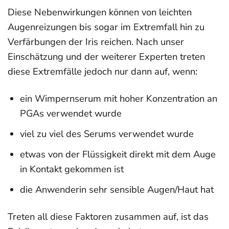
Diese Nebenwirkungen können von leichten
Augenreizungen bis sogar im Extremfall hin zu
Verfärbungen der Iris reichen. Nach unser
Einschätzung und der weiterer Experten treten
diese Extremfälle jedoch nur dann auf, wenn:
ein Wimpernserum mit hoher Konzentration an
PGAs verwendet wurde
viel zu viel des Serums verwendet wurde
etwas von der Flüssigkeit direkt mit dem Auge
in Kontakt gekommen ist
die Anwenderin sehr sensible Augen/Haut hat
Treten all diese Faktoren zusammen auf, ist das