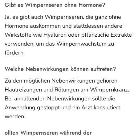
Gibt es Wimpernseren ohne Hormone?
Ja, es gibt auch Wimpernseren, die ganz ohne
Hormone auskommen und stattdessen andere
Wirkstoffe wie Hyaluron oder pflanzliche Extrakte
verwenden, um das Wimpernwachstum zu
fördern.
Welche Nebenwirkungen können auftreten?
Zu den möglichen Nebenwirkungen gehören
Hautreizungen und Rötungen am Wimpernkranz.
Bei anhaltenden Nebenwirkungen sollte die
Anwendung gestoppt und ein Arzt konsultiert
werden.
ollten Wimpernseren während der