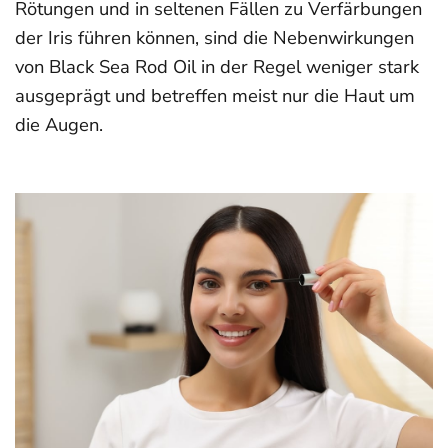
Rötungen und in seltenen Fällen zu Verfärbungen
der Iris führen können, sind die Nebenwirkungen
von Black Sea Rod Oil in der Regel weniger stark
ausgeprägt und betreffen meist nur die Haut um
die Augen.