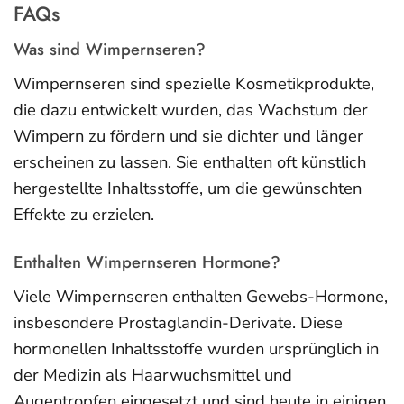
FAQs
Was sind Wimpernseren?
Wimpernseren sind spezielle Kosmetikprodukte,
die dazu entwickelt wurden, das Wachstum der
Wimpern zu fördern und sie dichter und länger
erscheinen zu lassen. Sie enthalten oft künstlich
hergestellte Inhaltsstoffe, um die gewünschten
Effekte zu erzielen.
Enthalten Wimpernseren Hormone?
Viele Wimpernseren enthalten Gewebs-Hormone,
insbesondere Prostaglandin-Derivate. Diese
hormonellen Inhaltsstoffe wurden ursprünglich in
der Medizin als Haarwuchsmittel und
Augentropfen eingesetzt und sind heute in einigen