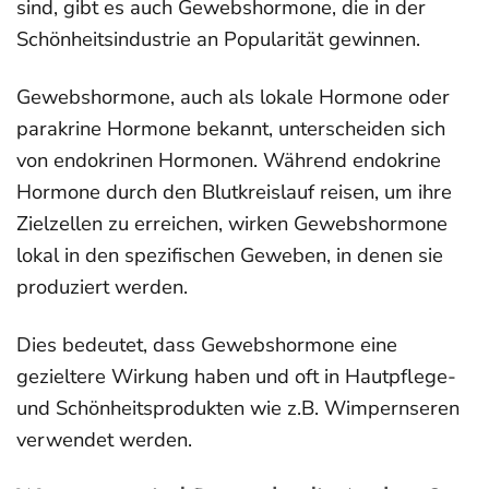
sind, gibt es auch Gewebshormone, die in der
Schönheitsindustrie an Popularität gewinnen.
Gewebshormone, auch als lokale Hormone oder
parakrine Hormone bekannt, unterscheiden sich
von endokrinen Hormonen. Während endokrine
Hormone durch den Blutkreislauf reisen, um ihre
Zielzellen zu erreichen, wirken Gewebshormone
lokal in den spezifischen Geweben, in denen sie
produziert werden.
Dies bedeutet, dass Gewebshormone eine
gezieltere Wirkung haben und oft in Hautpflege-
und Schönheitsprodukten wie z.B. Wimpernseren
verwendet werden.