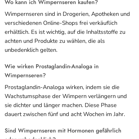
Wo kann ich Wimpernseren kaufen?
Wimpernseren sind in Drogerien, Apotheken und
verschiedenen Online-Shops frei verkäuflich
erhältlich. Es ist wichtig, auf die Inhaltsstoffe zu
achten und Produkte zu wählen, die als
unbedenklich gelten.
Wie wirken Prostaglandin-Analoga in
Wimpernseren?
Prostaglandin-Analoga wirken, indem sie die
Wachstumsphase der Wimpern verlängern und
sie dichter und länger machen. Diese Phase
dauert zwischen fünf und acht Wochen im Jahr.
Sind Wimpernseren mit Hormonen gefährlich