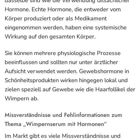
dasselbe sind wie die Verwendung tatsächlicher
Hormone. Echte Hormone, die entweder vom
Körper produziert oder als Medikament
eingenommen werden, haben eine systemische
Wirkung auf den gesamten Körper.
Sie können mehrere physiologische Prozesse
beeinflussen und sollten nur unter ärztlicher
Aufsicht verwendet werden. Gewebshormone in
Schönheitsprodukten wirken hingegen lokal und
zielen speziell auf Gewebe wie die Haarfollikel der
Wimpern ab.
Missverständnisse und Fehlinformationen zum
Thema „Wimpernserum mit Hormonen“
Im Markt gibt es viele Missverständnisse und