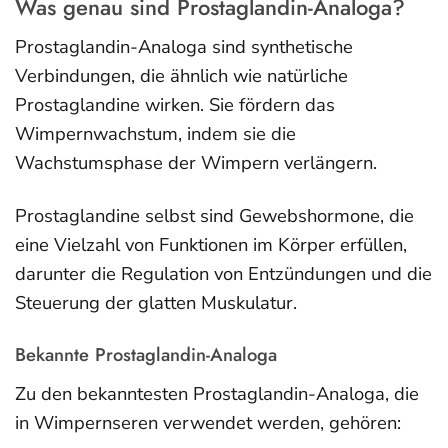
Was genau sind Prostaglandin-Analoga?
Prostaglandin-Analoga sind synthetische
Verbindungen, die ähnlich wie natürliche
Prostaglandine wirken. Sie fördern das
Wimpernwachstum, indem sie die
Wachstumsphase der Wimpern verlängern.
Prostaglandine selbst sind Gewebshormone, die
eine Vielzahl von Funktionen im Körper erfüllen,
darunter die Regulation von Entzündungen und die
Steuerung der glatten Muskulatur.
Bekannte Prostaglandin-Analoga
Zu den bekanntesten Prostaglandin-Analoga, die
in Wimpernseren verwendet werden, gehören: