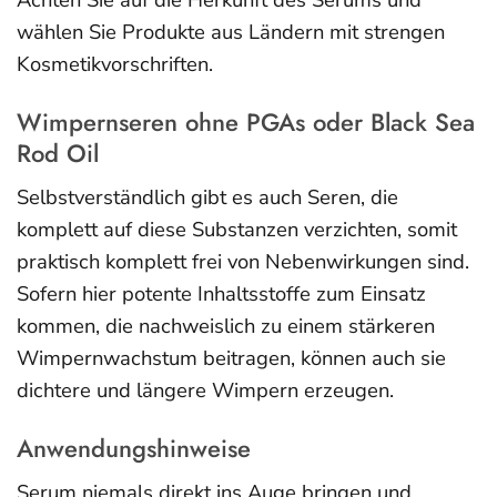
wählen Sie Produkte aus Ländern mit strengen
Kosmetikvorschriften.
Wimpernseren ohne PGAs oder Black Sea
Rod Oil
Selbstverständlich gibt es auch Seren, die
komplett auf diese Substanzen verzichten, somit
praktisch komplett frei von Nebenwirkungen sind.
Sofern hier potente Inhaltsstoffe zum Einsatz
kommen, die nachweislich zu einem stärkeren
Wimpernwachstum beitragen, können auch sie
dichtere und längere Wimpern erzeugen.
Anwendungshinweise
Serum niemals direkt ins Auge bringen und