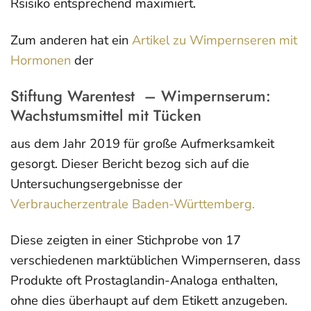
Rsisiko entsprechend maximiert.
Zum anderen hat ein
Artikel zu Wimpernseren mit
Hormonen
der
Stiftung Warentest – Wimpernserum:
Wachstumsmittel mit Tücken
aus dem Jahr 2019 für große Aufmerksamkeit
gesorgt. Dieser Bericht bezog sich auf die
Untersuchungsergebnisse der
Verbraucherzentrale Baden-Württemberg.
Diese zeigten in einer Stichprobe von 17
verschiedenen marktüblichen Wimpernseren, dass
Produkte oft Prostaglandin-Analoga enthalten,
ohne dies überhaupt auf dem Etikett anzugeben.