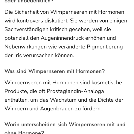
oder unbedenklich?
Die Sicherheit von Wimpernseren mit Hormonen
wird kontrovers diskutiert. Sie werden von einigen
Sachverständigen kritisch gesehen, weil sie
potenziell den Augeninnendruck erhöhen und
Nebenwirkungen wie veränderte Pigmentierung
der Iris verursachen können.
Was sind Wimpernseren mit Hormonen?
Wimpernseren mit Hormonen sind kosmetische
Produkte, die oft Prostaglandin-Analoga
enthalten, um das Wachstum und die Dichte der
Wimpern und Augenbrauen zu fördern.
Worin unterscheiden sich Wimpernseren mit und
ohne Hormone?