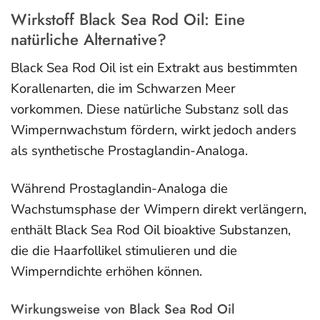
Wirkstoff Black Sea Rod Oil: Eine
natürliche Alternative?
Black Sea Rod Oil ist ein Extrakt aus bestimmten
Korallenarten, die im Schwarzen Meer
vorkommen. Diese natürliche Substanz soll das
Wimpernwachstum fördern, wirkt jedoch anders
als synthetische Prostaglandin-Analoga.
Während Prostaglandin-Analoga die
Wachstumsphase der Wimpern direkt verlängern,
enthält Black Sea Rod Oil bioaktive Substanzen,
die die Haarfollikel stimulieren und die
Wimperndichte erhöhen können.
Wirkungsweise von Black Sea Rod Oil