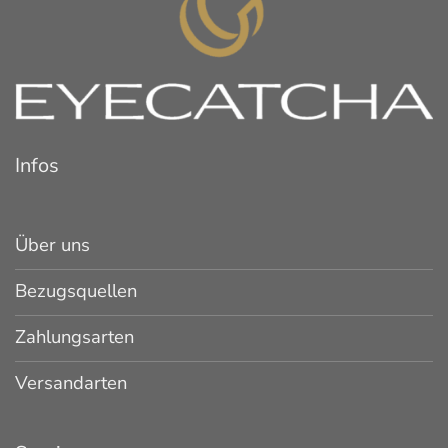
Infos
Über uns
Bezugsquellen
Zahlungsarten
Versandarten