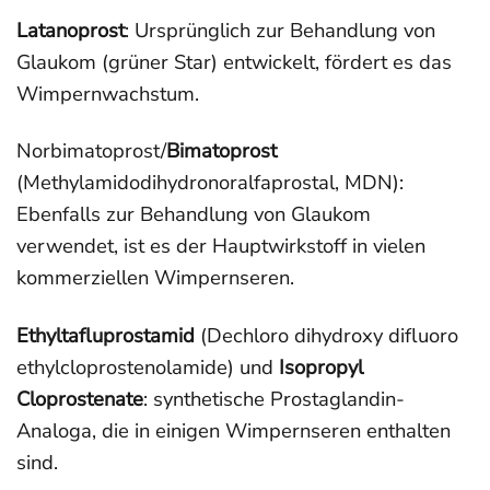
Latanoprost
: Ursprünglich zur Behandlung von
Glaukom (grüner Star) entwickelt, fördert es das
Wimpernwachstum.
Norbimatoprost/
Bimatoprost
(Methylamidodihydronoralfaprostal, MDN):
Ebenfalls zur Behandlung von Glaukom
verwendet, ist es der Hauptwirkstoff in vielen
kommerziellen Wimpernseren.
Ethyltafluprostamid
(Dechloro dihydroxy difluoro
ethylcloprostenolamide) und
Isopropyl
Cloprostenate
: synthetische Prostaglandin-
Analoga, die in einigen Wimpernseren enthalten
sind.