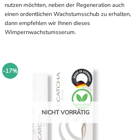
nutzen möchten, neben der Regeneration auch
einen ordentlichen Wachstumsschub zu erhalten,
dann empfehlen wir Ihnen dieses
Wimpernwachstumsserum.
-17%
NICHT VORRÄTIG