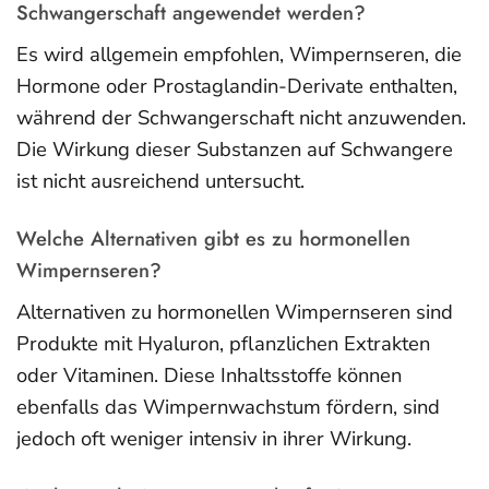
Schwangerschaft angewendet werden?
Es wird allgemein empfohlen, Wimpernseren, die
Hormone oder Prostaglandin-Derivate enthalten,
während der Schwangerschaft nicht anzuwenden.
Die Wirkung dieser Substanzen auf Schwangere
ist nicht ausreichend untersucht.
Welche Alternativen gibt es zu hormonellen
Wimpernseren?
Alternativen zu hormonellen Wimpernseren sind
Produkte mit Hyaluron, pflanzlichen Extrakten
oder Vitaminen. Diese Inhaltsstoffe können
ebenfalls das Wimpernwachstum fördern, sind
jedoch oft weniger intensiv in ihrer Wirkung.