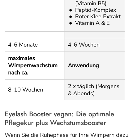
(Vitamin B5)
Peptid-Komplex
Roter Klee Extrakt
Vitamin A & E
4-6 Monate
4-6 Wochen
maximales
Wimpernwachstum
Anwendung
nach ca.
2 x täglich (Morgens
8-10 Wochen
& Abends)
Eyelash Booster vegan: Die optimale
Pflegekur plus Wachstumsbooster
Wenn Sie die Ruhephase für Ihre Wimpern dazu