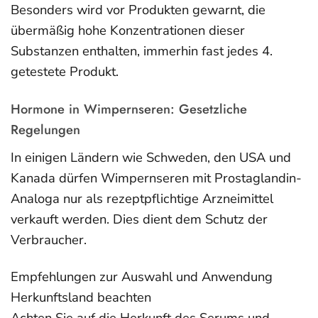
Besonders wird vor Produkten gewarnt, die
übermäßig hohe Konzentrationen dieser
Substanzen enthalten, immerhin fast jedes 4.
getestete Produkt.
Hormone in Wimpernseren: Gesetzliche
Regelungen
In einigen Ländern wie Schweden, den USA und
Kanada dürfen Wimpernseren mit Prostaglandin-
Analoga nur als rezeptpflichtige Arzneimittel
verkauft werden. Dies dient dem Schutz der
Verbraucher.
Empfehlungen zur Auswahl und Anwendung
Herkunftsland beachten
Achten Sie auf die Herkunft des Serums und