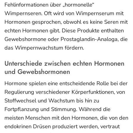
Fehlinformationen über „hormonelle“
Wimpernseren. Oft wird von Wimpernserum mit
Hormonen gesprochen, obwohl es keine Seren mit
echten Hormonen gibt. Diese Produkte enthalten
Gewebshormone oder Prostaglandin-Analoga, die
das Wimpernwachstum fördern.
Unterschiede zwischen echten Hormonen
und Gewebshormonen
Hormone spielen eine entscheidende Rolle bei der
Regulierung verschiedener Körperfunktionen, von
Stoffwechsel und Wachstum bis hin zu
Fortpflanzung und Stimmung. Während die
meisten Menschen mit den Hormonen, die von den
endokrinen Drüsen produziert werden, vertraut