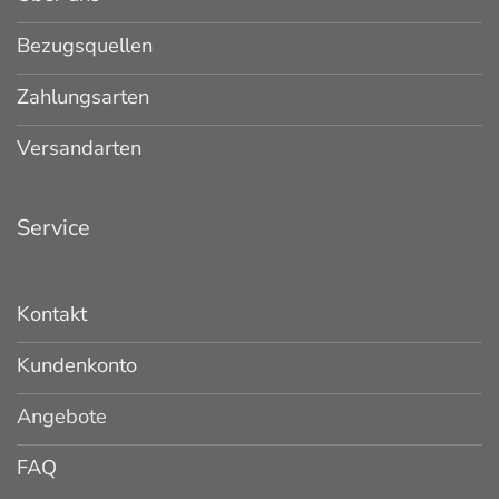
Bezugsquellen
Zahlungsarten
Versandarten
Service
Kontakt
Kundenkonto
Angebote
FAQ