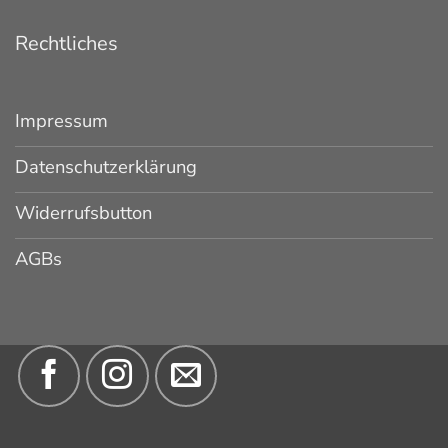
Rechtliches
Impressum
Datenschutzerklärung
Widerrufsbutton
AGBs