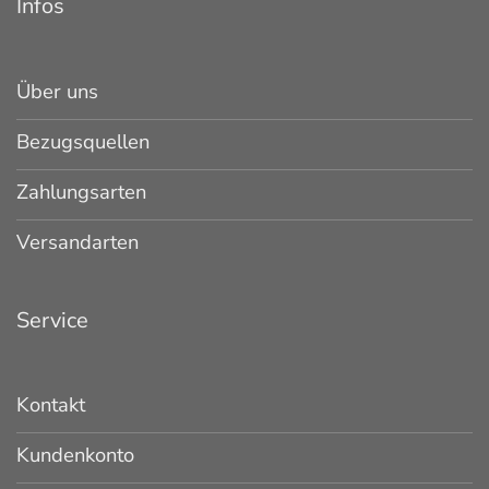
Infos
Über uns
Bezugsquellen
Zahlungsarten
Versandarten
Service
Kontakt
Kundenkonto