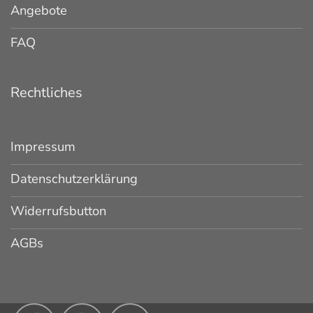
Angebote
FAQ
Rechtliches
Impressum
Datenschutzerklärung
Widerrufsbutton
AGBs