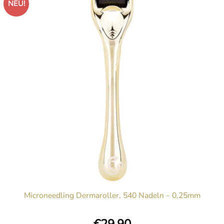
NEU!
Microneedling Dermaroller, 540 Nadeln – 0,25mm