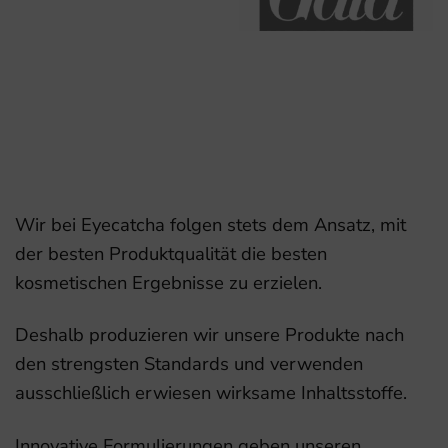
Wir bei Eyecatcha folgen stets dem Ansatz, mit
der besten Produktqualität die besten
kosmetischen Ergebnisse zu erzielen.
Deshalb produzieren wir unsere Produkte nach
den strengsten Standards und verwenden
ausschließlich erwiesen wirksame Inhaltsstoffe.
Innovative Formulierungen geben unseren