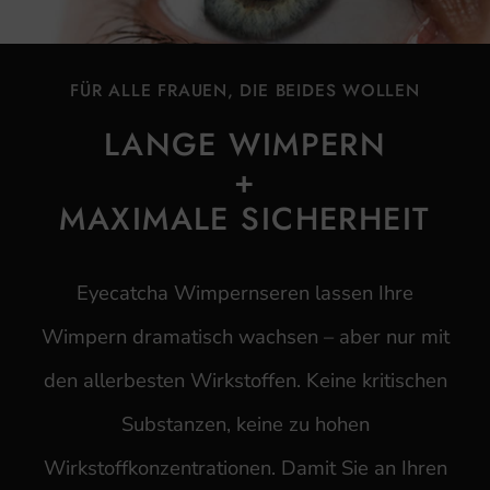
FÜR ALLE FRAUEN, DIE BEIDES WOLLEN
LANGE WIMPERN
+
MAXIMALE SICHERHEIT
Eyecatcha Wimpernseren lassen Ihre
Wimpern dramatisch wachsen – aber nur mit
den allerbesten Wirkstoffen. Keine kritischen
Substanzen, keine zu hohen
Wirkstoffkonzentrationen. Damit Sie an Ihren