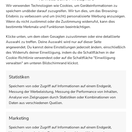
Wir verwenden Technologien wie Cookies, um Geräteinformationen zu
speichern und/oder darauf zuzugreifen. Wir tun dies, um das Browsing-
Erlebnis zu verbessern und um (nicht) personalisierte Werbung anzuzeigen.
Wenn du nicht zustimmst oder die Zustimmung widerrufst, kann dies
bestimmte Merkmale und Funktionen beeinträchtigen.
Klicke unten, um dem oben Gesagten zuzustimmen oder eine detaillierte
Auswahl zu treffen. Deine Auswahl wird nur auf dieser Seite
angewendet. Du kannst deine Einstellungen jederzeit ändern, einschließlich
des Widerrufs deiner Einwilligung, indem du die Schaltflächen in der
Cookie-Richtlinie verwendest oder auf die Schaltfläche "Einwilligung
verwalten" am unteren Bildschirmrand klickst.
Statistiken
Speichern von oder Zugriff auf Informationen auf einem Endgerät,
Messung der Werbeleistung, Messung der Performance von Inhalten,
Analyse von Zielgruppen durch Statistiken oder Kombinationen von
Daten aus verschiedenen Quellen.
Unsere Wimpernseren
Marketing
Speichern von oder Zugriff auf Informationen auf einem Endgerät,