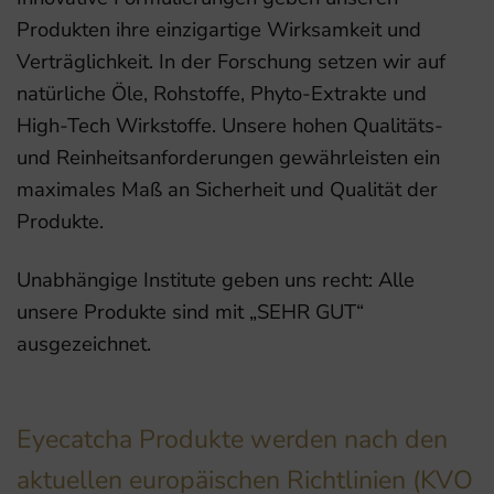
Produkten ihre einzigartige Wirksamkeit und
Verträglichkeit. In der Forschung setzen wir auf
natürliche Öle, Rohstoffe, Phyto-Extrakte und
High-Tech Wirkstoffe. Unsere hohen Qualitäts-
und Reinheitsanforderungen gewährleisten ein
maximales Maß an Sicherheit und Qualität der
Produkte.
Unabhängige Institute geben uns recht: Alle
unsere Produkte sind mit „SEHR GUT“
ausgezeichnet.
Eyecatcha Produkte werden nach den
aktuellen europäischen Richtlinien (KVO