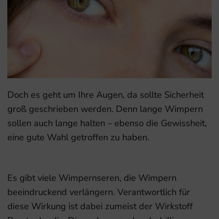
Doch es geht um Ihre Augen, da sollte Sicherheit
groß geschrieben werden. Denn lange Wimpern
sollen auch lange halten – ebenso die Gewissheit,
eine gute Wahl getroffen zu haben.
Es gibt viele Wimpernseren, die Wimpern
beeindruckend verlängern. Verantwortlich für
diese Wirkung ist dabei zumeist der Wirkstoff