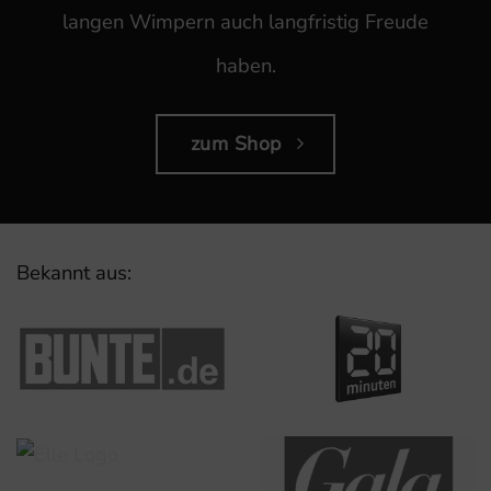
langen Wimpern auch langfristig Freude
haben.
zum Shop
Bekannt aus: