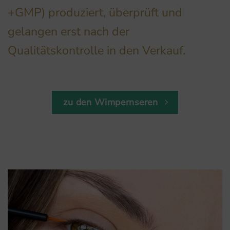
+GMP) produziert, überprüft und
gelangen erst nach der
Qualitätskontrolle in den Verkauf.
zu den Wimpernseren