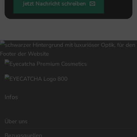
jetzt Nachricht schreiben
Infos
Über uns
Bezugsquellen