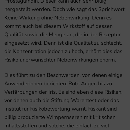
Prostaglandin. Dieser kann auch sehr billig
hergestellt werden. Doch wie sagt das Sprichwort:
Keine Wirkung ohne Nebenwirkung. Denn es
kommt auch bei diesem Wirkstoff auf dessen
Qualität sowie die Menge an, die in der Rezeptur
eingesetzt wird. Denn ist die Qualität zu schlecht,
die Konzentration jedoch zu hoch, erhöht dies das
Risiko unerwünschter Nebenwirkungen enorm.
Dies führt zu den Beschwerden, von denen einige
Anwenderinnen berichten: Rote Augen bis zu
Verfärbungen der Iris. Es sind eben diese Risiken,
vor denen auch die Stiftung Warentest oder das
Institut für Risikobewertung warnt. Riskant sind
billig produzierte Wimpernseren mit kritischen
Inhaltsstoffen und solche, die einfach zu viel