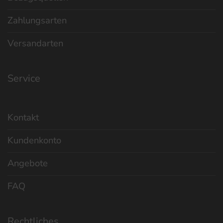
Zahlungsarten
Versandarten
Service
Kontakt
Kundenkonto
Angebote
FAQ
Rechtliches