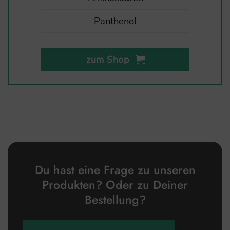
Panthenol
zum Shop
Du hast eine Frage zu unseren
Produkten? Oder zu Deiner
Bestellung?